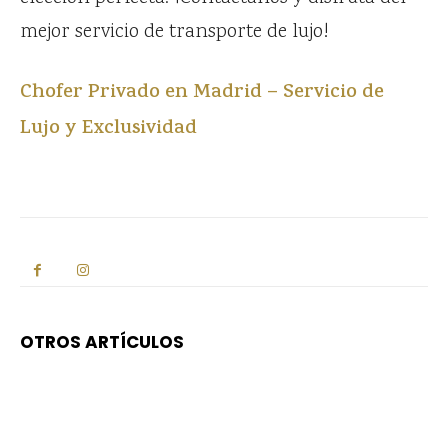
mejor servicio de transporte de lujo!
Chofer Privado en Madrid – Servicio de
Lujo y Exclusividad
OTROS ARTÍCULOS