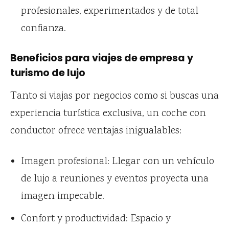
profesionales, experimentados y de total
confianza.
Beneficios para viajes de empresa y
turismo de lujo
Tanto si viajas por negocios como si buscas una
experiencia turística exclusiva, un coche con
conductor ofrece ventajas inigualables:
Imagen profesional: Llegar con un vehículo
de lujo a reuniones y eventos proyecta una
imagen impecable.
Confort y productividad: Espacio y