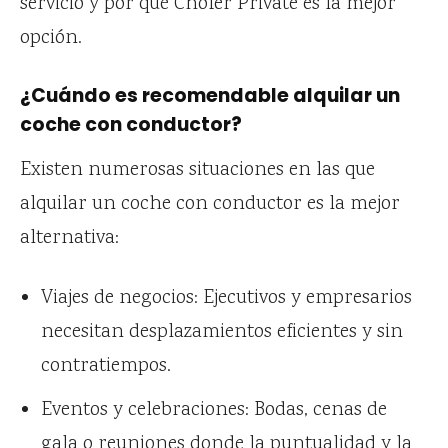
servicio y por qué Chofer Private es la mejor
opción.
¿Cuándo es recomendable alquilar un
coche con conductor?
Existen numerosas situaciones en las que
alquilar un coche con conductor es la mejor
alternativa:
Viajes de negocios: Ejecutivos y empresarios
necesitan desplazamientos eficientes y sin
contratiempos.
Eventos y celebraciones: Bodas, cenas de
gala o reuniones donde la puntualidad y la