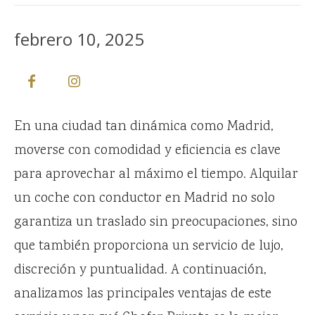
febrero 10, 2025
En una ciudad tan dinámica como Madrid,
moverse con comodidad y eficiencia es clave
para aprovechar al máximo el tiempo. Alquilar
un coche con conductor en Madrid no solo
garantiza un traslado sin preocupaciones, sino
que también proporciona un servicio de lujo,
discreción y puntualidad. A continuación,
analizamos las principales ventajas de este