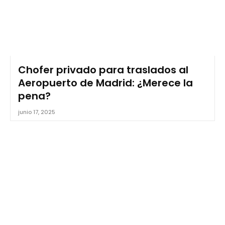
Chofer privado para traslados al
Aeropuerto de Madrid: ¿Merece la
pena?
junio 17, 2025