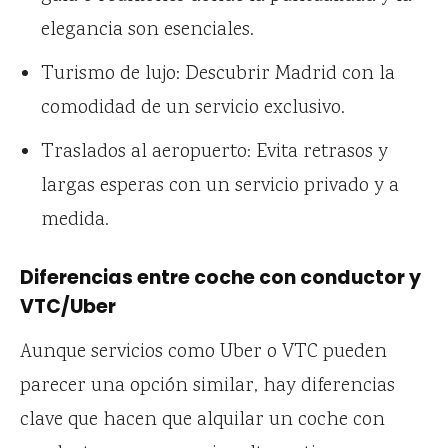
elegancia son esenciales.
Turismo de lujo: Descubrir Madrid con la
comodidad de un servicio exclusivo.
Traslados al aeropuerto: Evita retrasos y
largas esperas con un servicio privado y a
medida.
Diferencias entre coche con conductor y
VTC/Uber
Aunque servicios como Uber o VTC pueden
parecer una opción similar, hay diferencias
clave que hacen que alquilar un coche con