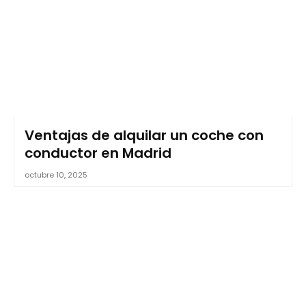
Ventajas de alquilar un coche con
conductor en Madrid
octubre 10, 2025