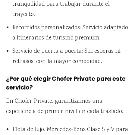
tranquilidad para trabajar durante el
trayecto.
Recorridos personalizados: Servicio adaptado
a itinerarios de turismo premium.
Servicio de puerta a puerta: Sin esperas ni
retrasos, con la mayor comodidad.
¿Por qué elegir Chofer Private para este
servicio?
En Chofer Private, garantizamos una
experiencia de primer nivel en cada traslado:
Flota de lujo: Mercedes-Benz Clase S y V para