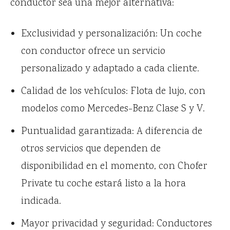
conductor sea una mejor alternativa:
Exclusividad y personalización: Un coche
con conductor ofrece un servicio
personalizado y adaptado a cada cliente.
Calidad de los vehículos: Flota de lujo, con
modelos como Mercedes-Benz Clase S y V.
Puntualidad garantizada: A diferencia de
otros servicios que dependen de
disponibilidad en el momento, con Chofer
Private tu coche estará listo a la hora
indicada.
Mayor privacidad y seguridad: Conductores