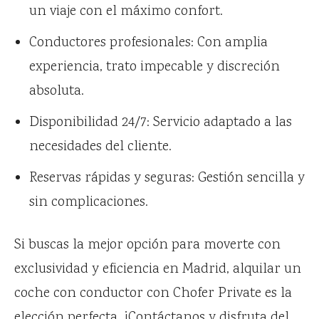
un viaje con el máximo confort.
Conductores profesionales: Con amplia
experiencia, trato impecable y discreción
absoluta.
Disponibilidad 24/7: Servicio adaptado a las
necesidades del cliente.
Reservas rápidas y seguras: Gestión sencilla y
sin complicaciones.
Si buscas la mejor opción para moverte con
exclusividad y eficiencia en Madrid, alquilar un
coche con conductor con Chofer Private es la
elección perfecta. ¡Contáctanos y disfruta del