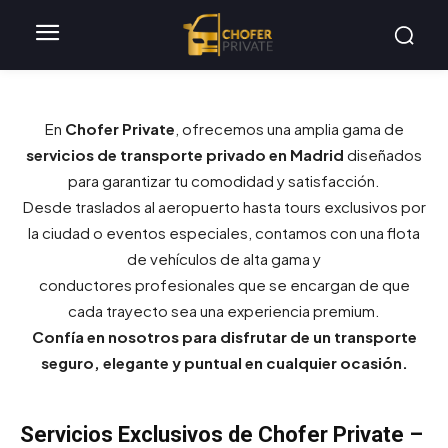
En
Chofer Private
, ofrecemos una amplia gama de
servicios de transporte privado en Madrid
diseñados
para garantizar tu comodidad y satisfacción.
Desde traslados al aeropuerto hasta tours exclusivos por
la ciudad o eventos especiales, contamos con una flota
de vehículos de alta gama y
conductores profesionales que se encargan de que
cada trayecto sea una experiencia premium.
Confía en nosotros para disfrutar de un transporte
seguro, elegante y puntual en cualquier ocasión.
Servicios Exclusivos de Chofer Private –