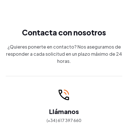
Contacta con nosotros
¿Quieres ponerte en contacto? Nos aseguramos de
responder a cada solicitud en un plazo máximo de 24
horas.
Llámanos
(+34) 617 397 660