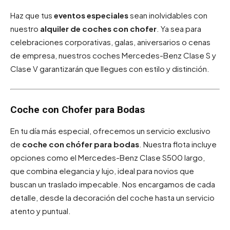
Haz que tus
eventos especiales
sean inolvidables con
nuestro
alquiler de coches con chofer
. Ya sea para
celebraciones corporativas, galas, aniversarios o cenas
de empresa, nuestros coches Mercedes-Benz Clase S y
Clase V garantizarán que llegues con estilo y distinción.
Coche con Chofer para Bodas
En tu día más especial, ofrecemos un servicio exclusivo
de
coche con chófer para bodas
. Nuestra flota incluye
opciones como el Mercedes-Benz Clase S500 largo,
que combina elegancia y lujo, ideal para novios que
buscan un traslado impecable. Nos encargamos de cada
detalle, desde la decoración del coche hasta un servicio
atento y puntual.