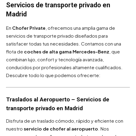
Servicios de transporte privado en
Madrid
En
Chofer Private
, ofrecemos una amplia gama de
servicios de transporte privado diseñados para
satisfacer todas tus necesidades. Contamos con una
flota de
coches de alta gama Mercedes-Benz
, que
combinan lujo, confort y tecnología avanzada,
conducidos por profesionales altamente cualificados.
Descubre todo lo que podemos ofrecerte:
Traslados al Aeropuerto – Servicios de
transporte privado en Madrid
Disfruta de un traslado cómodo, rápido y eficiente con
nuestro
servicio de chofer al aeropuerto
. Nos