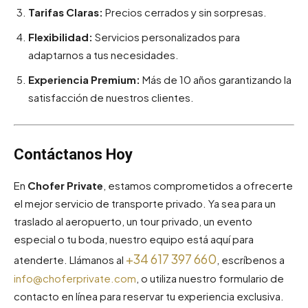
Tarifas Claras:
Precios cerrados y sin sorpresas.
Flexibilidad:
Servicios personalizados para
adaptarnos a tus necesidades.
Experiencia Premium:
Más de 10 años garantizando la
satisfacción de nuestros clientes.
Contáctanos Hoy
En
Chofer Private
, estamos comprometidos a ofrecerte
el mejor servicio de transporte privado. Ya sea para un
traslado al aeropuerto, un tour privado, un evento
especial o tu boda, nuestro equipo está aquí para
+34 617 397 660
atenderte. Llámanos al
, escríbenos a
info@choferprivate.com
, o utiliza nuestro formulario de
contacto en línea para reservar tu experiencia exclusiva.