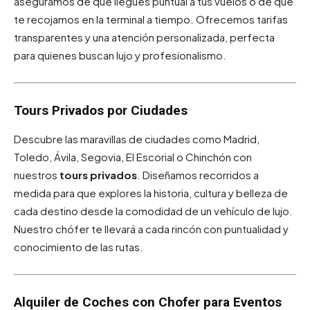
aseguramos de que llegues puntual a tus vuelos o de que
te recojamos en la terminal a tiempo. Ofrecemos tarifas
transparentes y una atención personalizada, perfecta
para quienes buscan lujo y profesionalismo.
Tours Privados por Ciudades
Descubre las maravillas de ciudades como Madrid,
Toledo, Ávila, Segovia, El Escorial o Chinchón con
nuestros
tours privados
. Diseñamos recorridos a
medida para que explores la historia, cultura y belleza de
cada destino desde la comodidad de un vehículo de lujo.
Nuestro chófer te llevará a cada rincón con puntualidad y
conocimiento de las rutas.
Alquiler de Coches con Chofer para Eventos