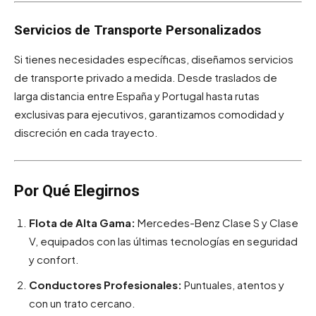
Servicios de Transporte Personalizados
Si tienes necesidades específicas, diseñamos servicios
de transporte privado a medida. Desde traslados de
larga distancia entre España y Portugal hasta rutas
exclusivas para ejecutivos, garantizamos comodidad y
discreción en cada trayecto.
Por Qué Elegirnos
Flota de Alta Gama:
Mercedes-Benz Clase S y Clase
V, equipados con las últimas tecnologías en seguridad
y confort.
Conductores Profesionales:
Puntuales, atentos y
con un trato cercano.