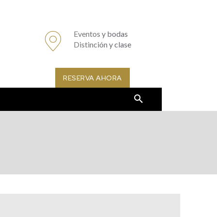
Eventos y bodas
Distinción y clase
RESERVA AHORA