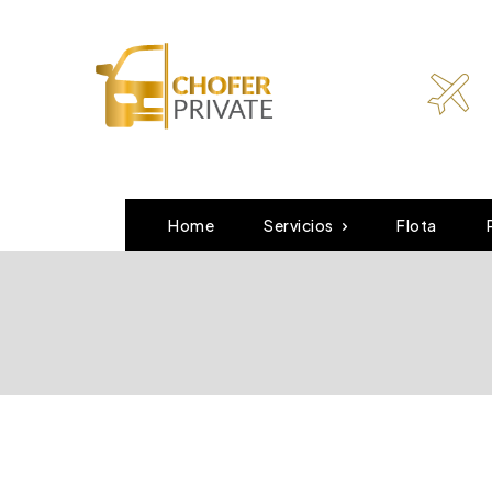
Home
Servicios
Flota