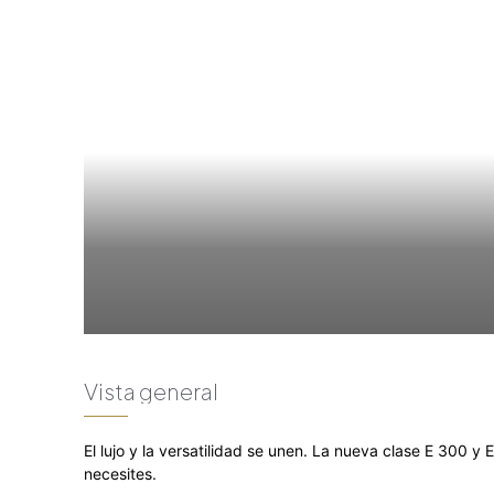
Vista general
El lujo y la versatilidad se unen. La nueva clase E 300 y 
necesites.