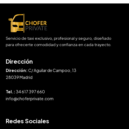
Servicio de taxi exclusivo, profesional y seguro, diseñado
para ofrecerte comodidad y confianza en cada trayecto.
Dirección
Dirección:
C/ Aguilar de Campoo, 13
28039 Madrid
Tel.:
34 617 397 660
info@choferprivate.com
Redes Sociales