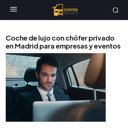
Coche de lujo con chófer privado
en Madrid para empresas y eventos