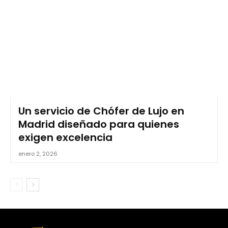
Un servicio de Chófer de Lujo en
Madrid diseñado para quienes
exigen excelencia
enero 2, 2026