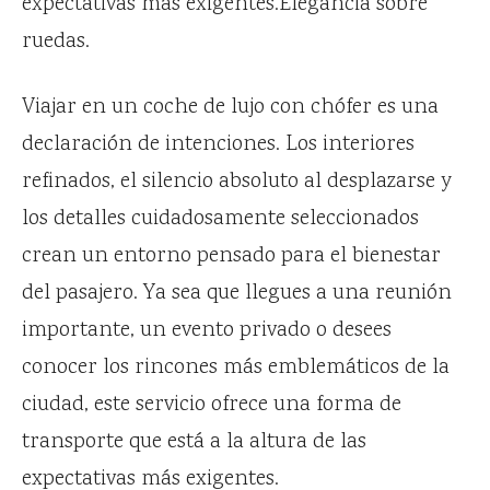
expectativas más exigentes.Elegancia sobre
ruedas.
Viajar en un coche de lujo con chófer es una
declaración de intenciones. Los interiores
refinados, el silencio absoluto al desplazarse y
los detalles cuidadosamente seleccionados
crean un entorno pensado para el bienestar
del pasajero. Ya sea que llegues a una reunión
importante, un evento privado o desees
conocer los rincones más emblemáticos de la
ciudad, este servicio ofrece una forma de
transporte que está a la altura de las
expectativas más exigentes.