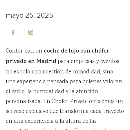
mayo 26, 2025
Contar con un
coche de lujo con chófer
privado en Madrid
para empresas y eventos
no es solo una cuestión de comodidad, sino
una experiencia pensada para quienes valoran
el estilo, la puntualidad y la atención
personalizada. En Chofer Private ofrecemos un
servicio exclusivo que transforma cada trayecto
en una experiencia a la altura de las