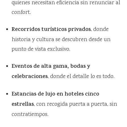
quienes necesitan eficiencia sin renunciar al
confort.
Recorridos turísticos privados
, donde
historia y cultura se descubren desde un
punto de vista exclusivo.
Eventos de alta gama, bodas y
celebraciones
, donde el detalle lo es todo.
Estancias de lujo en hoteles cinco
estrellas
, con recogida puerta a puerta, sin
contratiempos.