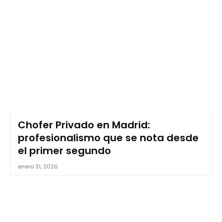
Chofer Privado en Madrid:
profesionalismo que se nota desde
el primer segundo
enero 31, 2026