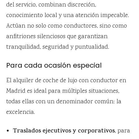
del servicio, combinan discreción,
conocimiento local y una atención impecable.
Actúan no solo como conductores, sino como
anfitriones silenciosos que garantizan
tranquilidad, seguridad y puntualidad.
Para cada ocasión especial
El alquiler de coche de lujo con conductor en
Madrid es ideal para múltiples situaciones,
todas ellas con un denominador común: la
excelencia.
Traslados ejecutivos y corporativos
, para