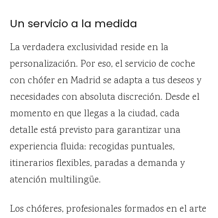
Un servicio a la medida
La verdadera exclusividad reside en la
personalización. Por eso, el servicio de coche
con chófer en Madrid se adapta a tus deseos y
necesidades con absoluta discreción. Desde el
momento en que llegas a la ciudad, cada
detalle está previsto para garantizar una
experiencia fluida: recogidas puntuales,
itinerarios flexibles, paradas a demanda y
atención multilingüe.
Los chóferes, profesionales formados en el arte