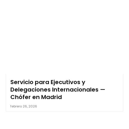
Servicio para Ejecutivos y
Delegaciones Internacionales —
Chófer en Madrid
febrero 26, 2026