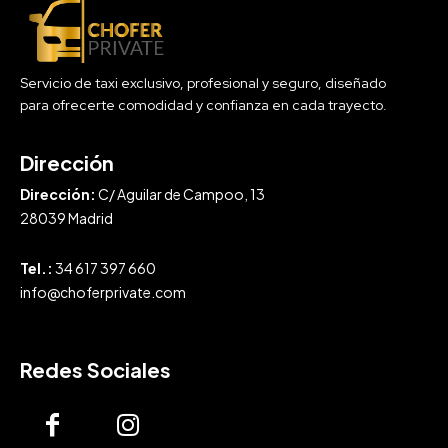
Servicio de taxi exclusivo, profesional y seguro, diseñado
para ofrecerte comodidad y confianza en cada trayecto.
Dirección
Dirección:
C/ Aguilar de Campoo, 13
28039 Madrid
Tel.:
34 617 397 660
info@choferprivate.com
Redes Sociales